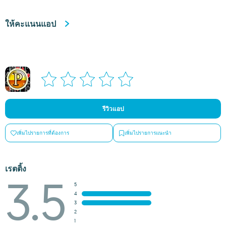
ให้คะแนนแอป
รีวิวแอป
เพิ่มไปรายการที่ต้องการ
เพิ่มไปรายการแนะนำ
เรตติ้ง
3.5
5
4
3
2
1