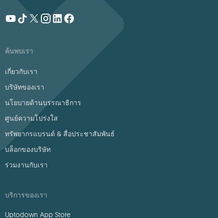
ค้นพบเรา
เกี่ยวกับเรา
บริษัทของเรา
นโยบายด้านบรรณาธิการ
ศูนย์ความโปร่งใส
ทรัพยากรแบรนด์ & สื่อประชาสัมพันธ์
บล็อกของบริษัท
ร่วมงานกับเรา
บริการของเรา
Uptodown App Store